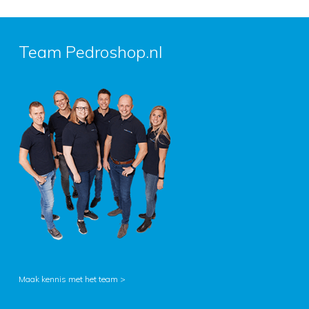
Team Pedroshop.nl
Maak kennis met het team >