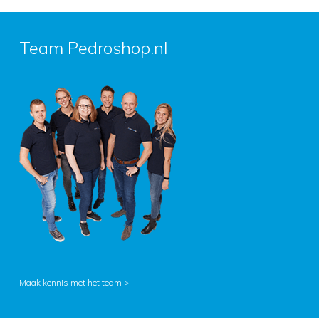
Team Pedroshop.nl
Maak kennis met het team >