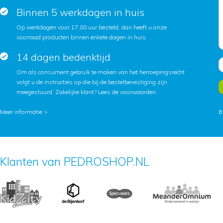
Binnen 5 werkdagen in huis
Op werkdagen voor 17.00 uur besteld, dan heeft u onze
voorraad producten binnen enkele dagen in huis.
14 dagen bedenktijd
Om als consument gebruik te maken van het herroepingsrecht
volgt u de instructies op die bij de bestelbevestiging zijn
meegestuurd. Zakelijke klant?
Lees de voorwaarden
.
Meer informatie >
B
Klanten van PEDROSHOP.NL