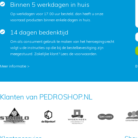
Binnen 5 werkdagen in huis
Op werkdagen voor 17.00 uur besteld, dan heeft u onze
voorraad producten binnen enkele dagen in huis.
14 dagen bedenktijd
Om als consument gebruik te maken van het herroepingsrecht
volgt u de instructies op die bij de bestelbevestiging zijn
meegestuurd. Zakelijke klant?
Lees de voorwaarden
.
Meer informatie >
B
Klanten van PEDROSHOP.NL