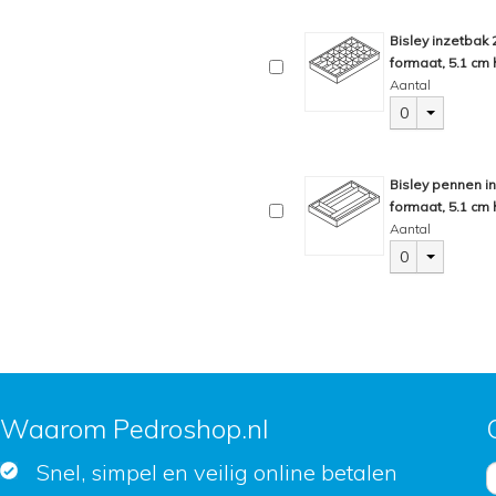
Bisley inzetbak
formaat, 5.1 cm 
Aantal
0
Bisley pennen i
formaat, 5.1 cm 
Aantal
0
Waarom Pedroshop.nl
Snel, simpel en veilig online betalen