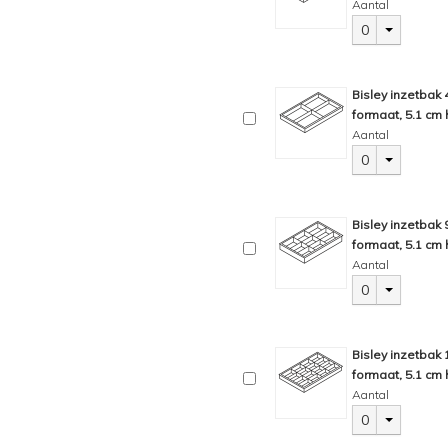
Aantal
0
Bisley inzetbak
formaat, 5.1 cm 
Aantal
0
Bisley inzetbak
formaat, 5.1 cm 
Aantal
0
Bisley inzetbak
formaat, 5.1 cm 
Aantal
0