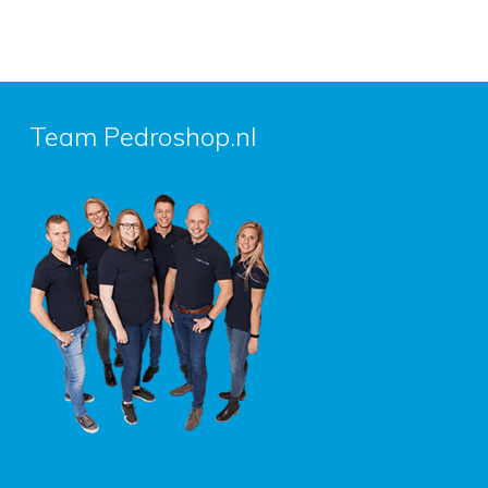
Team Pedroshop.nl