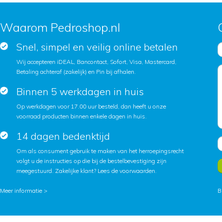
Waarom Pedroshop.nl
Snel, simpel en veilig online betalen
Wij accepteren iDEAL, Bancontact, Sofort, Visa, Mastercard,
Betaling achteraf (zakelijk) en Pin bij afhalen.
Binnen 5 werkdagen in huis
Op werkdagen voor 17.00 uur besteld, dan heeft u onze
voorraad producten binnen enkele dagen in huis.
14 dagen bedenktijd
Om als consument gebruik te maken van het herroepingsrecht
volgt u de instructies op die bij de bestelbevestiging zijn
meegestuurd. Zakelijke klant?
Lees de voorwaarden
.
Meer informatie >
B